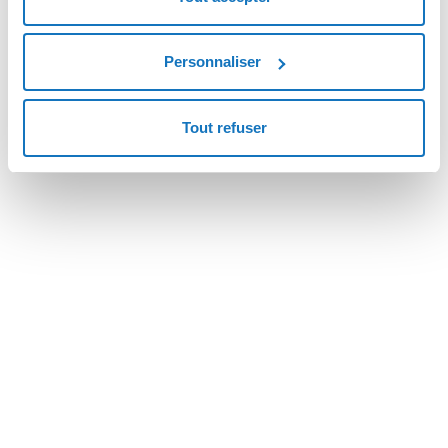
Collaboration
Personnaliser
Tout refuser