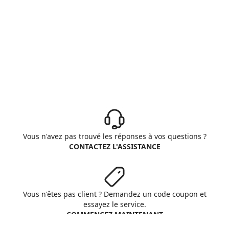
Vous n'avez pas trouvé les réponses à vos questions ?
CONTACTEZ L'ASSISTANCE
Vous n'êtes pas client ? Demandez un code coupon et
essayez le service.
COMMENCEZ MAINTENANT