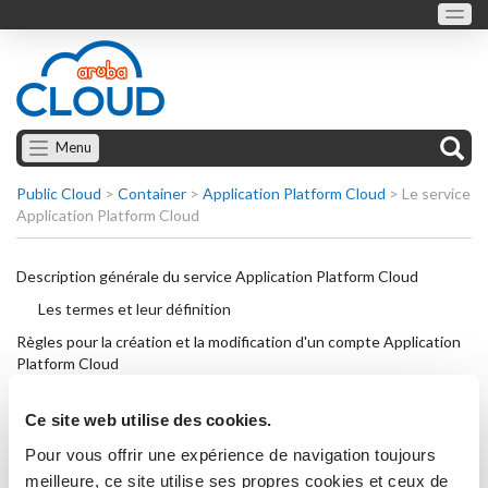
Menu
Public Cloud
>
Container
>
Application Platform Cloud
>
Le service
Application Platform Cloud
Description générale du service Application Platform Cloud
Les termes et leur définition
Règles pour la création et la modification d'un compte Application
Platform Cloud
Ce site web utilise des cookies.
Pour vous offrir une expérience de navigation toujours
meilleure, ce site utilise ses propres cookies et ceux de