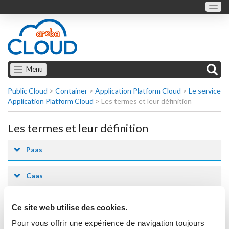
Menu
Public Cloud
>
Container
>
Application Platform Cloud
>
Le service
Application Platform Cloud
>
Les termes et leur définition
Les termes et leur définition
Paas
Caas
Cloudlet
Ce site web utilise des cookies.
Pour vous offrir une expérience de navigation toujours
Environment