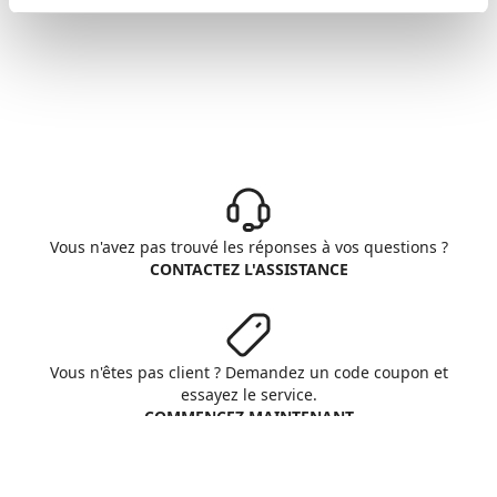
Vous n'avez pas trouvé les réponses à vos questions ?
CONTACTEZ L'ASSISTANCE
Vous n'êtes pas client ? Demandez un code coupon et
essayez le service.
COMMENCEZ MAINTENANT