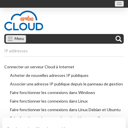
Menu
IP addresses
Connecter un serveur Cloud à Internet
Acheter de nouvelles adresses IP publiques
Associer une adresse IP publique depuis le panneau de gestion
Faire fonctionner les connexions dans Windows
Faire fonctionner les connexions dans Linux
Faire fonctionner les connexions dans Linux Debian et Ubuntu
Faire fonctionner les connexions dans Linux openSuse
Adresses IP multiples