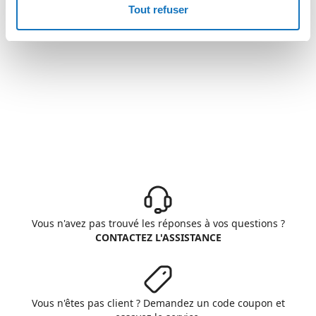
Tout refuser
Vous n'avez pas trouvé les réponses à vos questions ?
CONTACTEZ L'ASSISTANCE
Vous n'êtes pas client ? Demandez un code coupon et