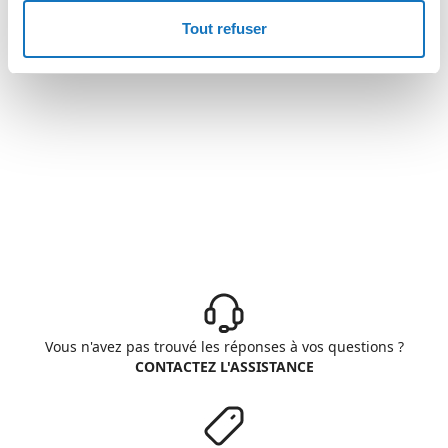
Tout refuser
Vous n'avez pas trouvé les réponses à vos questions ?
CONTACTEZ L'ASSISTANCE