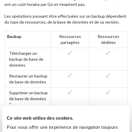
ont un coût horaire par Go et n'expirent pas.
Les opérations pouvant être effectuées sur un backup dépendent
du type de ressources, de la base de données et de sa version.
Backup
Ressources
Ressources
partagées
dédiées
Télécharger un
backup de base de
données
Restaurer un backup
de base de données
Supprimer un backup
de base de données
*
* uniquement pour les backups créés manuellement
(On
Ce site web utilise des cookies.
Demand)
Pour vous offrir une expérience de navigation toujours