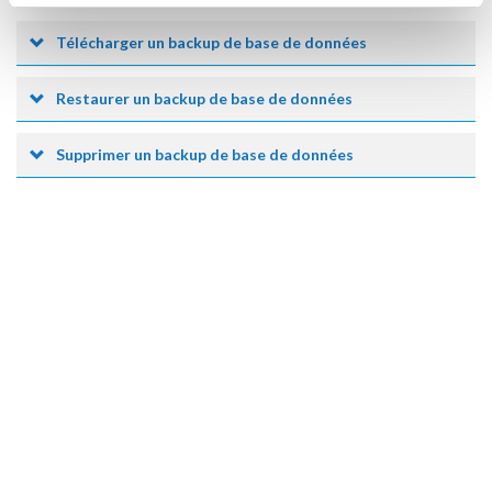
Télécharger un backup de base de données
Restaurer un backup de base de données
Supprimer un backup de base de données