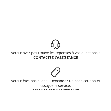
Vous n'avez pas trouvé les réponses à vos questions ?
CONTACTEZ L'ASSISTANCE
Vous n'êtes pas client ? Demandez un code coupon et
essayez le service.
COMMENCEZ MAINTENANT