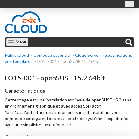
Menu
Public Cloud
>
Compute essential
>
Cloud Server
>
Spécifications
des templates
>
LO15-001 - openSUSE 15.2 64bit
LO15-001 - openSUSE 15.2 64bit
Caractéristiques
Cette image est une installation minimale de openSUSE 15.2 sans
environnement graphique et avec accès SSH actif.
Yast2 est l'outil d'administration puissant et intuitif qui vous
permet de configurer tous les aspects du système d'exploitation
avec une simplicité exceptionnelle.
Comment se connecter