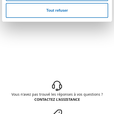
Tout refuser
Vous n'avez pas trouvé les réponses à vos questions ?
CONTACTEZ L'ASSISTANCE