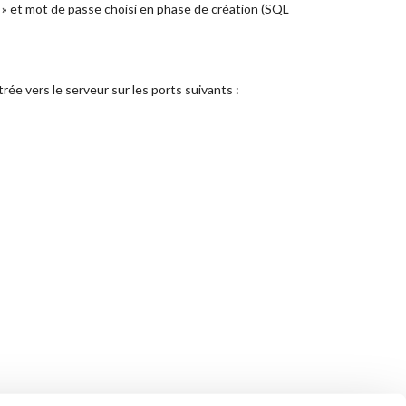
A » et mot de passe choisi en phase de création (SQL
rée vers le serveur sur les ports suivants :