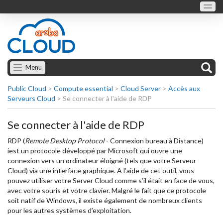
Menu
Public Cloud
>
Compute essential
>
Cloud Server
>
Accès aux
Serveurs Cloud
>
Se connecter à l'aide de RDP
Se connecter à l'aide de RDP
RDP (
Remote Desktop Protocol
- Connexion bureau à Distance)
iest un protocole développé par Microsoft qui ouvre une
connexion vers un ordinateur éloigné (tels que votre Serveur
Cloud) via une interface graphique. A l’aide de cet outil, vous
pouvez utiliser votre Server Cloud comme s’il était en face de vous,
avec votre souris et votre clavier. Malgré le fait que ce protocole
soit natif de Windows, il existe également de nombreux clients
pour les autres systèmes d’exploitation.