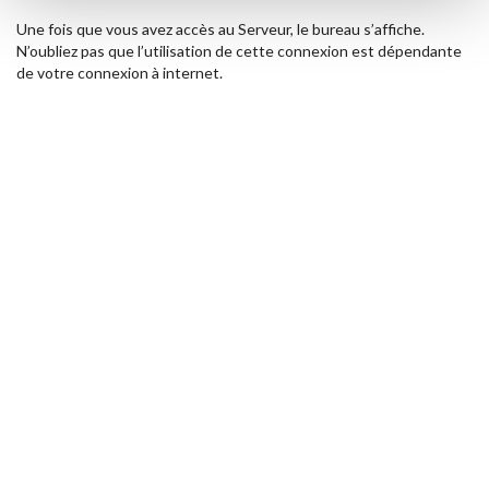
Une fois que vous avez accès au Serveur, le bureau s’affiche.
N’oubliez pas que l’utilisation de cette connexion est dépendante
de votre connexion à internet.