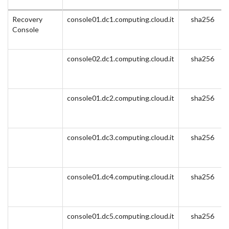
Recovery
console01.dc1.computing.cloud.it
sha256
Console
console02.dc1.computing.cloud.it
sha256
console01.dc2.computing.cloud.it
sha256
console01.dc3.computing.cloud.it
sha256
console01.dc4.computing.cloud.it
sha256
console01.dc5.computing.cloud.it
sha256