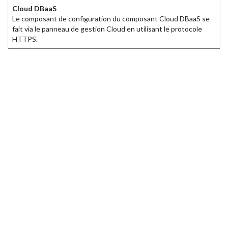
Cloud DBaaS
Le composant de configuration du composant Cloud DBaaS se
fait via le panneau de gestion Cloud en utilisant le protocole
HTTPS.