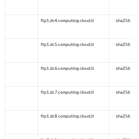
ftp1.dc4.computing.cloud.it
sha256
ftp1.dc5.computing.cloud.it
sha256
ftp1.dc6.computing.cloud.it
sha256
ftp1.dc7.computing.cloud.it
sha256
ftp1.dc8.computing.cloud.it
sha256