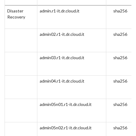
Disaster
admin.r1-it.dr.cloud.it
sha256
Recovery
admin02.r1-it.dr.cloud.it
sha256
admin03.r1-it.dr.cloud.it
sha256
admin04.r1-it.dr.cloud.it
sha256
admin05n01.r1-it.dr.cloud.it
sha256
admin05n02.r1-it.dr.cloud.it
sha256