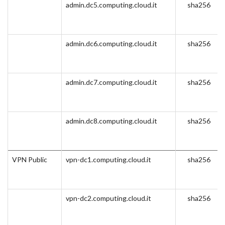
admin.dc5.computing.cloud.it
sha256
admin.dc6.computing.cloud.it
sha256
admin.dc7.computing.cloud.it
sha256
admin.dc8.computing.cloud.it
sha256
VPN Public
vpn-dc1.computing.cloud.it
sha256
vpn-dc2.computing.cloud.it
sha256