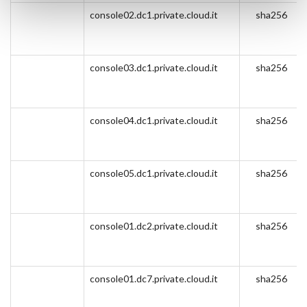
console02.dc1.private.cloud.it
sha256
console03.dc1.private.cloud.it
sha256
console04.dc1.private.cloud.it
sha256
console05.dc1.private.cloud.it
sha256
console01.dc2.private.cloud.it
sha256
console01.dc7.private.cloud.it
sha256