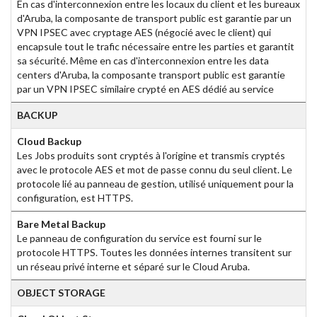
En cas d'interconnexion entre les locaux du client et les bureaux
d'Aruba, la composante de transport public est garantie par un
VPN IPSEC avec cryptage AES (négocié avec le client) qui
encapsule tout le trafic nécessaire entre les parties et garantit
sa sécurité. Même en cas d'interconnexion entre les data
centers d'Aruba, la composante transport public est garantie
par un VPN IPSEC similaire crypté en AES dédié au service
BACKUP
Cloud Backup
Les Jobs produits sont cryptés à l'origine et transmis cryptés
avec le protocole AES et mot de passe connu du seul client. Le
protocole lié au panneau de gestion, utilisé uniquement pour la
configuration, est HTTPS.
Bare Metal Backup
Le panneau de configuration du service est fourni sur le
protocole HTTPS. Toutes les données internes transitent sur
un réseau privé interne et séparé sur le Cloud Aruba.
OBJECT STORAGE