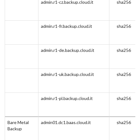
admin.r1-cz.backup.cloud.it
sha256
admin.r1-fr.backup.cloud.it
sha256
admin.r1-de.backup.cloud.it
sha256
admin.r1-uk.backup.cloud.it
sha256
admin.r1-pl.backup.cloud.it
sha256
Bare Metal
admin01.dc1.baas.cloud.it
sha256
Backup