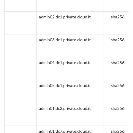
admin02.dc1.private.cloud.it
sha256
admin03.dc1.private.cloud.it
sha256
admin04.dc1.private.cloud.it
sha256
admin05.dc1.private.cloud.it
sha256
admin01.dc2.private.cloud.it
sha256
admin01.dc7.private.cloud.it
sha256