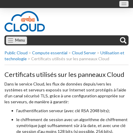
Menu
Public Cloud
>
Compute essential
>
Cloud Server
>
Utilisation et
technologie
>
Certificats utilisés sur les panneaux Cloud
Certificats utilisés sur les panneaux Cloud
Dans le service Cloud, les flux de données depuis/vers les
systèmes et serveurs exposés sur Internet sont protégés à l'aide
d'un canal sécurisé TLS, grâce à une configuration appropriée sur
les serveurs, de manière à garantir:
l'authentification serveur (avec clé RSA 2048 bits);
le chiffrement de session avec un algorithme de chiffrement
symétrique jugé suffisamment sûr à la date, et avec une clé
de session d'au moins 128 bits (si possible, 256 bits).