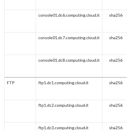
console01.dc6.computing.cloud.it
sha256
console01.dc7.computing.cloud.it
sha256
console01.dc8.computing.cloud.it
sha256
FTP
ftp1.dc1.computing.cloud.it
sha256
ftp1.dc2.computing.cloud.it
sha256
ftp1.dc3.computing.cloud.it
sha256