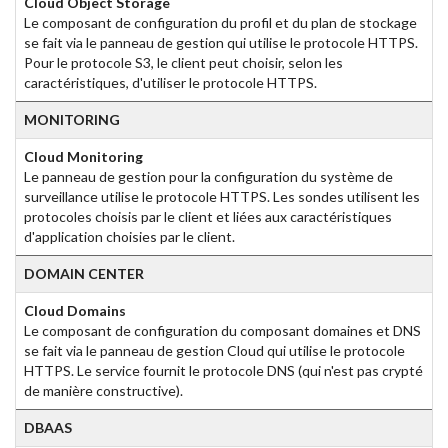
Cloud Object Storage
Le composant de configuration du profil et du plan de stockage
se fait via le panneau de gestion qui utilise le protocole HTTPS.
Pour le protocole S3, le client peut choisir, selon les
caractéristiques, d'utiliser le protocole HTTPS.
MONITORING
Cloud Monitoring
Le panneau de gestion pour la configuration du système de
surveillance utilise le protocole HTTPS. Les sondes utilisent les
protocoles choisis par le client et liées aux caractéristiques
d'application choisies par le client.
DOMAIN CENTER
Cloud Domains
Le composant de configuration du composant domaines et DNS
se fait via le panneau de gestion Cloud qui utilise le protocole
HTTPS. Le service fournit le protocole DNS (qui n'est pas crypté
de manière constructive).
DBAAS