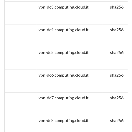
vpn-dc3.computing.cloud.it
sha256
vpn-dc4.computing.cloud.it
sha256
vpn-dc5.computing.cloud.it
sha256
vpn-dc6.computing.cloud.it
sha256
vpn-dc7.computing.cloud.it
sha256
vpn-dc8.computing.cloud.it
sha256