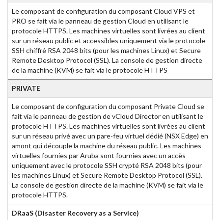
Le composant de configuration du composant Cloud VPS et
PRO se fait via le panneau de gestion Cloud en utilisant le
protocole HTTPS. Les machines virtuelles sont livrées au client
sur un réseau public et accessibles uniquement via le protocole
SSH chiffré RSA 2048 bits (pour les machines Linux) et Secure
Remote Desktop Protocol (SSL). La console de gestion directe
de la machine (KVM) se fait via le protocole HTTPS
PRIVATE
Le composant de configuration du composant Private Cloud se
fait via le panneau de gestion de vCloud Director en utilisant le
protocole HTTPS. Les machines virtuelles sont livrées au client
sur un réseau privé avec un pare-feu virtuel dédié (NSX Edge) en
amont qui découple la machine du réseau public. Les machines
virtuelles fournies par Aruba sont fournies avec un accès
uniquement avec le protocole SSH crypté RSA 2048 bits (pour
les machines Linux) et Secure Remote Desktop Protocol (SSL).
La console de gestion directe de la machine (KVM) se fait via le
protocole HTTPS.
DRaaS (Disaster Recovery as a Service)