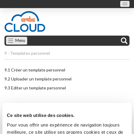
Menu
9 - Templates personnel
9.1
Créer un template personnel
9.2
Uploader un template personnel
9.3
Editer un template personnel
Ce site web utilise des cookies.
Pour vous offrir une expérience de navigation toujours
meilleure, ce site utilise ses propres cookies et ceux de