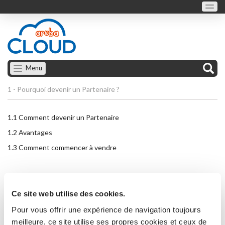
Menu
1 - Pourquoi devenir un Partenaire ?
1.1
Comment devenir un Partenaire
1.2
Avantages
1.3
Comment commencer à vendre
Ce site web utilise des cookies.
Pour vous offrir une expérience de navigation toujours
meilleure, ce site utilise ses propres cookies et ceux de