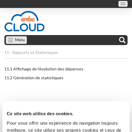
Menu
11 - Rapports et Statistiques
11.1
Affichage de l'évolution des dépenses
11.2
Génération de statistiques
Ce site web utilise des cookies.
Pour vous offrir une expérience de navigation toujours
meilleure, ce site utilise ses propres cookies et ceux de