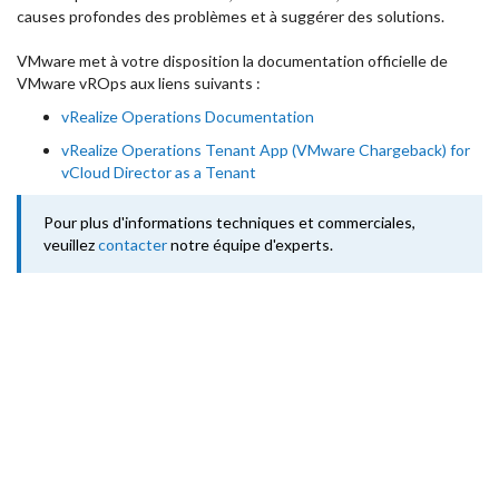
causes profondes des problèmes et à suggérer des solutions.
VMware met à votre disposition la documentation officielle de
VMware vROps aux liens suivants :
vRealize Operations Documentation
vRealize Operations Tenant App (VMware Chargeback) for
vCloud Director as a Tenant
Pour plus d'informations techniques et commerciales,
veuillez
contacter
notre équipe d'experts.