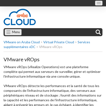
Menu
VMware on Aruba Cloud
>
Virtual Private Cloud
>
Services
supplémentaires vDC
>
VMware vROps
VMware vROps
VMware vROps (vRealize Operations) est une plateforme
complète qui permet aux serveurs de surveiller, gérer et optimiser
l'infrastructure informatique
via une console unique.
VMware vROps détecte les performances et la santé de tous les
composants de l'infrastructure informatique, des serveurs aux
périphériques réseau et de stockage ; fournit des informations sur
la capacité et les performances de l'infrastructure informatique,
aidant à prévenir les erreurs et, le cas échéant, à identifier les