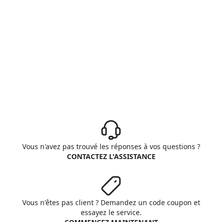
Vous n'avez pas trouvé les réponses à vos questions ?
CONTACTEZ L'ASSISTANCE
Vous n'êtes pas client ? Demandez un code coupon et
essayez le service.