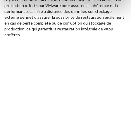
protection offerts par VMware pour assurer la cohérence et la
performance. La mise à distance des données sur stockage
externe permet d'assurer la possibilité de restauration également
en cas de perte complète ou de corruption du stockage de
production, ce qui garantit la restauration intégrale de vApp
entières.