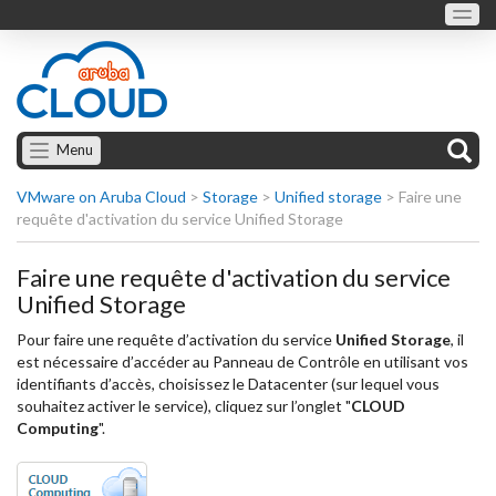
Menu
VMware on Aruba Cloud
>
Storage
>
Unified storage
>
Faire une
requête d'activation du service Unified Storage
Faire une requête d'activation du service
Unified Storage
Pour faire une requête d’activation du service
Unified Storage
, il
est nécessaire d’accéder au Panneau de Contrôle en utilisant vos
identifiants d’accès, choisissez le Datacenter (sur lequel vous
souhaitez activer le service), cliquez sur l’onglet "
CLOUD
Computing
".