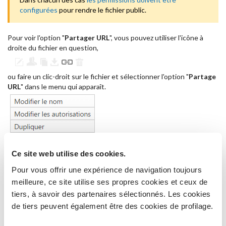
configurées
pour rendre le fichier public.
Pour voir l'option "
Partager URL
", vous pouvez utiliser l'icône à
droite du fichier en question,
ou faire un clic-droit sur le fichier et sélectionner l'option "
Partage
URL
" dans le menu qui apparaît.
Ce site web utilise des cookies.
Pour vous offrir une expérience de navigation toujours
Dans chaque cas; la fenêtre suivante va s'afficher :
meilleure, ce site utilise ses propres cookies et ceux de
tiers, à savoir des partenaires sélectionnés. Les cookies
de tiers peuvent également être des cookies de profilage.