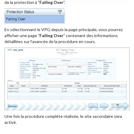
de la protection à "
Failing Over
".
En sélectionnant le VPG depuis la page principale, vous pourrez
afficher une page "
Failing Over
" contenant des informations
détaillées sur l'avancée de la procédure en cours.
Une fois la procédure complète réalisée, le site secondaire sera
activé.