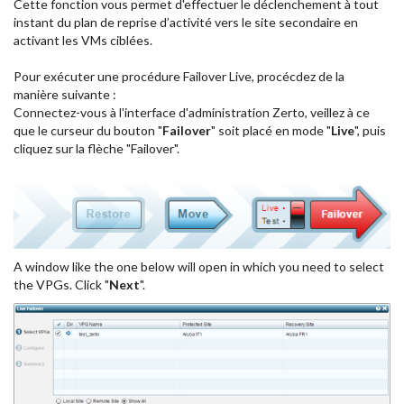
Cette fonction vous permet d'effectuer le déclenchement à tout
instant du plan de reprise d’activité vers le site secondaire en
activant les VMs ciblées.
Pour exécuter une procédure Failover Live, procécdez de la
manière suivante :
Connectez-vous à l'interface d'administration Zerto, veillez à ce
que le curseur du bouton "
Failover
" soit placé en mode "
Live
", puis
cliquez sur la flèche "Failover".
A window like the one below will open in which you need to select
the VPGs. Click "
Next
".