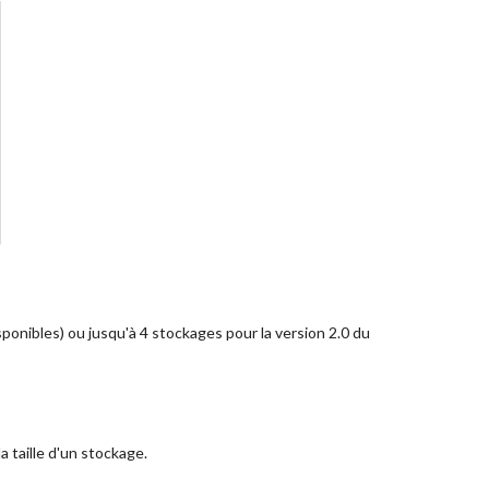
isponibles) ou jusqu'à 4 stockages pour la version 2.0 du
a taille d'un stockage.