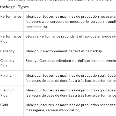
tockage - Types
Performance
Idéal pour toutes les machines de production nécessitan
(serveurs web, serveurs de messagerie, serveurs d'appl
performants).
Performance
Storage Performance redondant et répliqué en mode sy
Plus
Capacity
Idéal pour environnement de test et de backup.
Capacity
Storage Capacity redondant et répliqué en mode synch
Plus
Platinum
Idéal pour toutes les machines de production qui néces
(serveurs de base de données à très haute performance
Platinum
Idéal pour toutes les machines de production qui néces
Plus
(serveurs de base de données à très haute performance
Gold
Idéal pour toutes les machines de production nécessit
messagerie, serveur d'application).