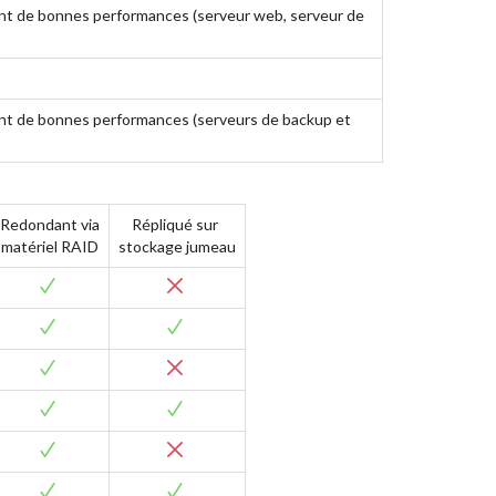
ant de bonnes performances (serveur web, serveur de
ant de bonnes performances (serveurs de backup et
Redondant via
Répliqué sur
matériel RAID
stockage jumeau