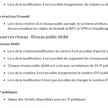
Lors de la modification, il est possible d'augmenter, de réduire ou
rotection Firewall
Lors de la création d'un réseau public partagé, le système attribue
de personnaliser les règles de firewall, le NAT, le VPN et l'équilib
ources réseau - Réseau public dédié
éseau dédié
Lors de la création/modification du service il est possible d'ajouter
Lors de la modification, il est possible de supprimer les réseaux pub
Chaque réseau public dédié est créé avec un minimum de 16 IP pub
Lors de la création, il est possible d'augmenter le nombre d'IP publ
Lors de la modification il n'est pas possible de changer le nombre d'
P publiques
Valeur des forfaits disponibles pour les IP publiques.