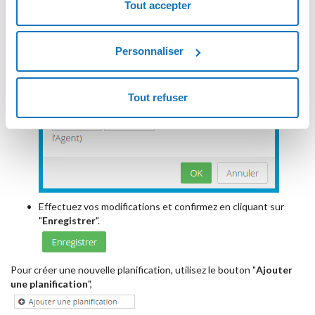
Tout accepter
Personnaliser
Tout refuser
Effectuez vos modifications et confirmez en cliquant sur
"
Enregistrer
".
Pour créer une nouvelle planification, utilisez le bouton "
Ajouter
une planification
",