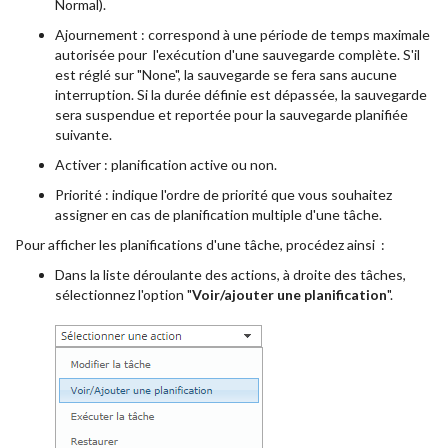
Normal).
Ajournement : correspond à une période de temps maximale
autorisée pour l'exécution d'une sauvegarde complète. S'il
est réglé sur "None", la sauvegarde se fera sans aucune
interruption. Si la durée définie est dépassée, la sauvegarde
sera suspendue et reportée pour la sauvegarde planifiée
suivante.
Activer : planification active ou non.
Priorité : indique l'ordre de priorité que vous souhaitez
assigner en cas de planification multiple d'une tâche.
Pour afficher les planifications d'une tâche, procédez ainsi :
Dans la liste déroulante des actions, à droite des tâches,
sélectionnez l'option "
Voir/ajouter une planification
".