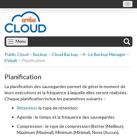
Menu
Public Cloud
>
Backup
>
Cloud Backup
>
4 - Le Backup Manager
>
EVault
>
Planification
Planification
La planification des sauvegardes permet de gérer le moment de
leurs exécutions et la fréquence à laquelle elles seront réalisées.
Chaque planification inclue les paramètres suivants :
Rétention
: le type de rétention;
Agenda : le temps et la fréquence des sauvegardes
Compression : le type de compression (Better (Meilleur),
Maximum (Maximal), Minimum (Minimal), None (Aucun),