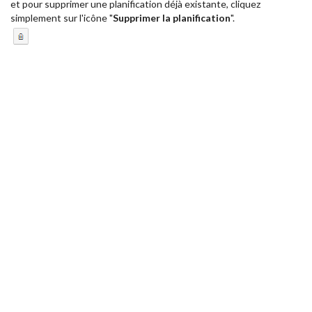
et pour supprimer une planification déjà existante, cliquez
simplement sur l'icône "
Supprimer la planification
".