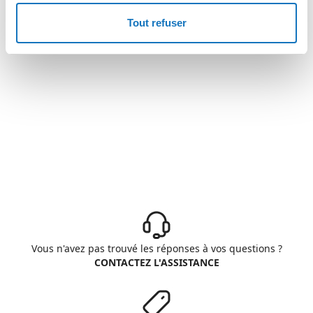
Tout refuser
Vous n'avez pas trouvé les réponses à vos questions ?
CONTACTEZ L'ASSISTANCE