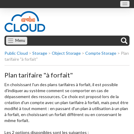
Menu
Public Cloud
>
Storage
>
Object Storage
>
Compte Storage
>
Plan
tarifaire "à forfait"
Plan tarifaire "à forfait"
En choisissant l'un des plans tarifaires à forfait, il est possible
d'indiquer au système comment se comporter en cas de
dépassement des ressources. Ce choix est proposé lors de la
création d'un compte avec un plan tarifaire à forfait, mais peut être
modifié à tout moment : en passant d'un plan à utilisation à un plan
à forfait, en choisissant un forfait différent ou en conservant le
même forfait.
Les 2 options disponibles sont les suivantes :