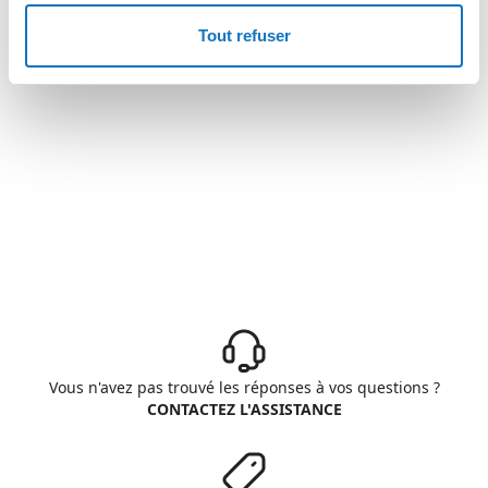
Tout refuser
Vous n'avez pas trouvé les réponses à vos questions ?
CONTACTEZ L'ASSISTANCE