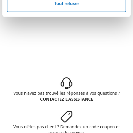
Tout refuser
Vous n'avez pas trouvé les réponses à vos questions ?
CONTACTEZ L'ASSISTANCE
Vous n'êtes pas client ? Demandez un code coupon et
essayez le service.