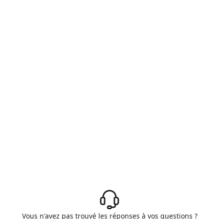
Vous n'avez pas trouvé les réponses à vos questions ?