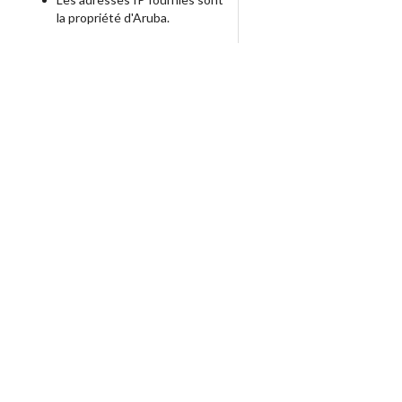
la propriété d'Aruba.