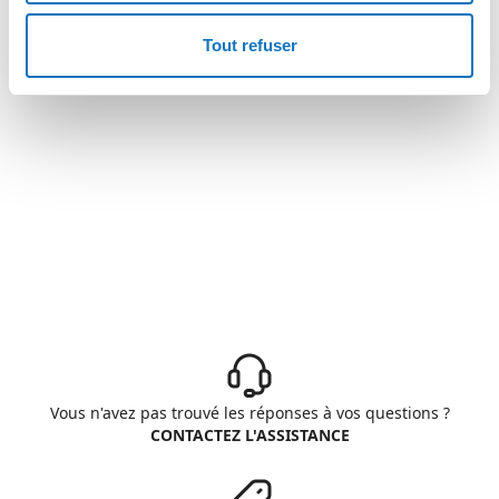
Tout refuser
Vous n'avez pas trouvé les réponses à vos questions ?
CONTACTEZ L'ASSISTANCE