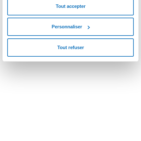
1.0
Tout accepter
Changelog
-
Personnaliser
Tout refuser