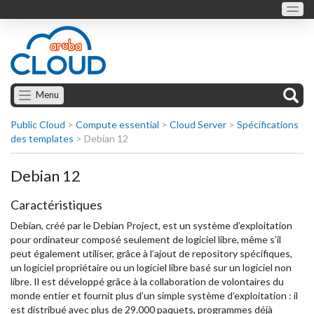
Menu
Public Cloud
>
Compute essential
>
Cloud Server
>
Spécifications
des templates
>
Debian 12
Debian 12
Caractéristiques
Debian, créé par le Debian Project, est un système d’exploitation
pour ordinateur composé seulement de logiciel libre, même s’il
peut également utiliser, grâce à l’ajout de repository spécifiques,
un logiciel propriétaire ou un logiciel libre basé sur un logiciel non
libre. Il est développé grâce à la collaboration de volontaires du
monde entier et fournit plus d’un simple système d’exploitation : il
est distribué avec plus de 29.000 paquets, programmes déjà