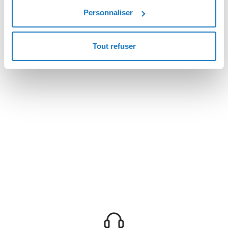
Personnaliser
Tout refuser