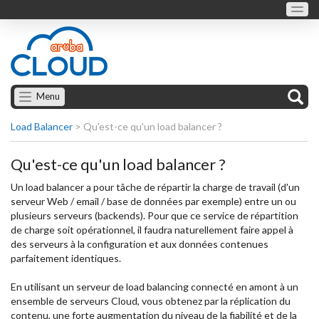
Menu
Load Balancer
>
Qu'est-ce qu'un load balancer ?
Qu'est-ce qu'un load balancer ?
Un load balancer a pour tâche de répartir la charge de travail (d'un
serveur Web / email / base de données par exemple) entre un ou
plusieurs serveurs (backends). Pour que ce service de répartition
de charge soit opérationnel, il faudra naturellement faire appel à
des serveurs à la configuration et aux données contenues
parfaitement identiques.
En utilisant un serveur de load balancing connecté en amont à un
ensemble de serveurs Cloud, vous obtenez par la réplication du
contenu, une forte augmentation du niveau de la fiabilité et de la