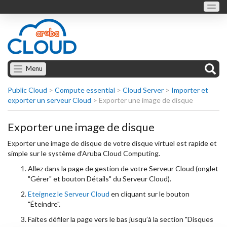
Menu
Public Cloud
>
Compute essential
>
Cloud Server
>
Importer et
exporter un serveur Cloud
>
Exporter une image de disque
Exporter une image de disque
Exporter une image de disque de votre disque virtuel est rapide et
simple sur le système d’Aruba Cloud Computing.
Allez dans la page de gestion de votre Serveur Cloud (onglet
"Gérer" et bouton Détails" du Serveur Cloud).
Eteignez le Serveur Cloud
en cliquant sur le bouton
"Éteindre".
Faites défiler la page vers le bas jusqu’à la section "Disques