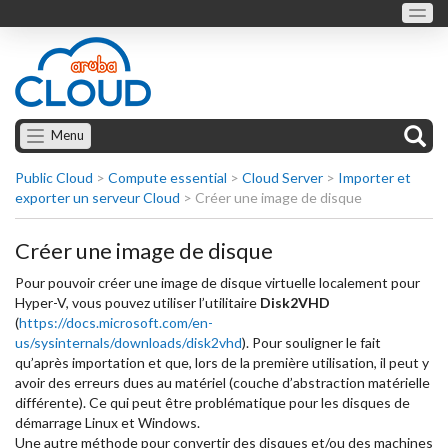
Menu
Public Cloud
>
Compute essential
>
Cloud Server
>
Importer et
exporter un serveur Cloud
>
Créer une image de disque
Créer une image de disque
Pour pouvoir créer une image de disque virtuelle localement pour
Hyper-V, vous pouvez utiliser l’utilitaire
Disk2VHD
(
https://docs.microsoft.com/en-
us/sysinternals/downloads/disk2vhd
). Pour souligner le fait
qu’après importation et que, lors de la première utilisation, il peut y
avoir des erreurs dues au matériel (couche d’abstraction matérielle
différente). Ce qui peut être problématique pour les disques de
démarrage Linux et Windows.
Une autre méthode pour convertir des disques et/ou des machines