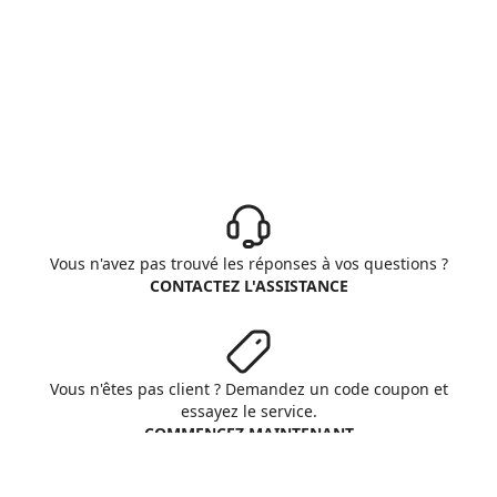
Vous n'avez pas trouvé les réponses à vos questions ?
CONTACTEZ L'ASSISTANCE
Vous n'êtes pas client ? Demandez un code coupon et
essayez le service.
COMMENCEZ MAINTENANT