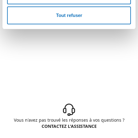
Tout refuser
Vous n'avez pas trouvé les réponses à vos questions ?
CONTACTEZ L'ASSISTANCE