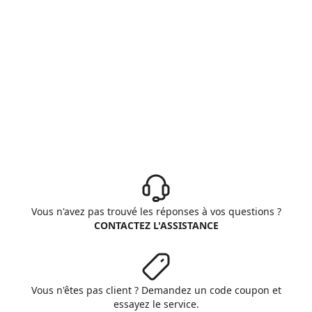
Vous n'avez pas trouvé les réponses à vos questions ?
CONTACTEZ L'ASSISTANCE
Vous n'êtes pas client ? Demandez un code coupon et
essayez le service.