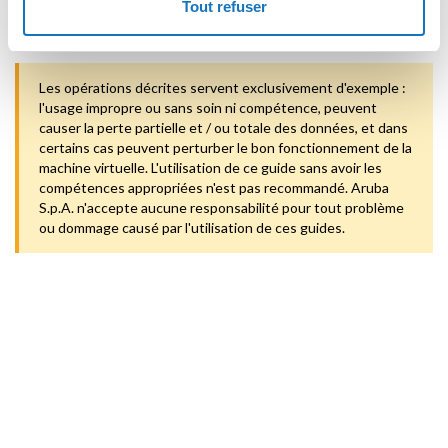
Tout refuser
Cloud.
Les opérations décrites servent exclusivement d'exemple :
l'usage impropre ou sans soin ni compétence, peuvent
causer la perte partielle et / ou totale des données, et dans
certains cas peuvent perturber le bon fonctionnement de la
machine virtuelle. L'utilisation de ce guide sans avoir les
compétences appropriées n'est pas recommandé. Aruba
S.p.A. n'accepte aucune responsabilité pour tout problème
ou dommage causé par l'utilisation de ces guides.