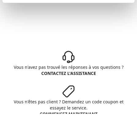
Vous n'avez pas trouvé les réponses à vos questions ?
CONTACTEZ L'ASSISTANCE
Vous n'êtes pas client ? Demandez un code coupon et
essayez le service.
COMMENCEZ MAINTENANT