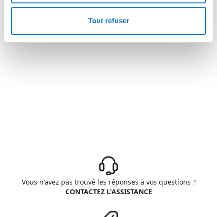
Tout refuser
Vous n'avez pas trouvé les réponses à vos questions ?
CONTACTEZ L'ASSISTANCE