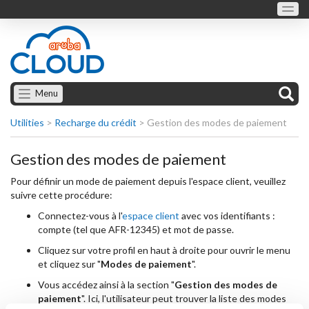
Menu
Utilities
>
Recharge du crédit
>
Gestion des modes de paiement
Gestion des modes de paiement
Pour définir un mode de paiement depuis l'espace client, veuillez
suivre cette procédure:
Connectez-vous à l'
espace client
avec vos identifiants :
compte (tel que AFR-12345) et mot de passe.
Cliquez sur votre profil en haut à droite pour ouvrir le menu
et cliquez sur "
Modes de paiement
".
Vous accédez ainsi à la section "
Gestion des modes de
paiement
". Ici, l'utilisateur peut trouver la liste des modes