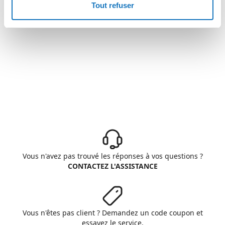
Tout refuser
Vous n'avez pas trouvé les réponses à vos questions ?
CONTACTEZ L'ASSISTANCE
Vous n'êtes pas client ? Demandez un code coupon et
essayez le service.