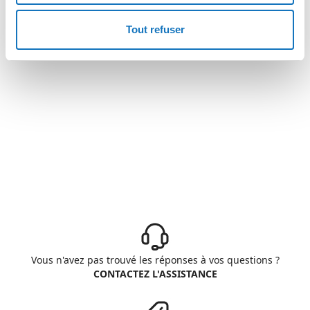
Tout refuser
Vous n'avez pas trouvé les réponses à vos questions ?
CONTACTEZ L'ASSISTANCE