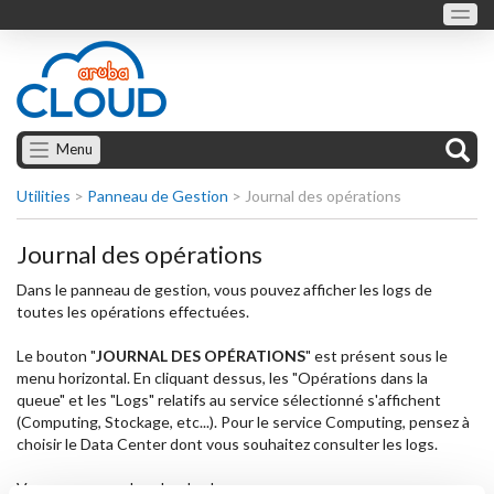
Menu
Utilities
>
Panneau de Gestion
>
Journal des opérations
Journal des opérations
Dans le panneau de gestion, vous pouvez afficher les logs de
toutes les opérations effectuées.
Le bouton "
JOURNAL DES OPÉRATIONS
" est présent sous le
menu horizontal. En cliquant dessus, les "Opérations dans la
queue" et les "Logs" relatifs au service sélectionné s'affichent
(Computing, Stockage, etc...). Pour le service Computing, pensez à
choisir le Data Center dont vous souhaitez consulter les logs.
Vous pouvez rechercher les logs par :