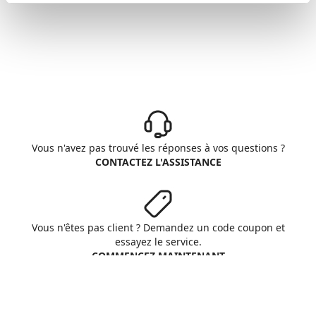
Vous n'avez pas trouvé les réponses à vos questions ?
CONTACTEZ L'ASSISTANCE
Vous n'êtes pas client ? Demandez un code coupon et
essayez le service.
COMMENCEZ MAINTENANT