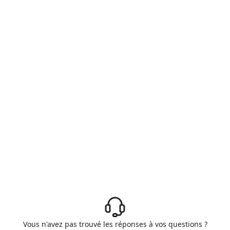
Vous n'avez pas trouvé les réponses à vos questions ?