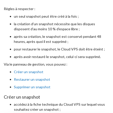
Règles à respecter :
un seul snapshot peut être créé à la fois ;
la création d'un snapshot nécessite que les disques
disposent d'au moins 10 % d'espace libre ;
après sa création, le snapshot est conservé pendant 48
heures, après quoi il est supprimé ;
pour restaurer le snapshot, le Cloud VPS doit être éteint ;
après avoir restauré le snapshot, celui-ci sera supprimé.
Via le panneau de gestion, vous pouvez :
Créer un snapshot
Restaurer un snapshot
Supprimer un snapshot
Créer un snapshot
accédez à la fiche technique du Cloud VPS sur lequel vous
souhaitez créer un snapshot ;