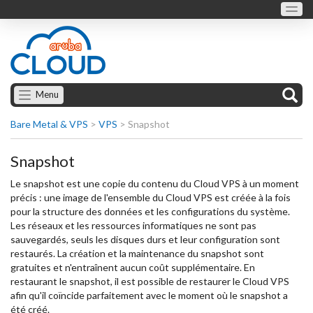
Menu
Bare Metal & VPS
>
VPS
>
Snapshot
Snapshot
Le snapshot est une copie du contenu du Cloud VPS à un moment
précis : une image de l'ensemble du Cloud VPS est créée à la fois
pour la structure des données et les configurations du système.
Les réseaux et les ressources informatiques ne sont pas
sauvegardés, seuls les disques durs et leur configuration sont
restaurés. La création et la maintenance du snapshot sont
gratuites et n'entraînent aucun coût supplémentaire. En
restaurant le snapshot, il est possible de restaurer le Cloud VPS
afin qu'il coïncide parfaitement avec le moment où le snapshot a
été créé.