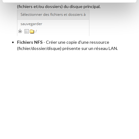
Système local
- Sélectionnez un ou plusieurs éléments
(fichiers et/ou dossiers) du disque principal.
Fichiers NFS
- Créer une copie d'une ressource
(fichier/dossier/disque) présente sur un réseau LAN.