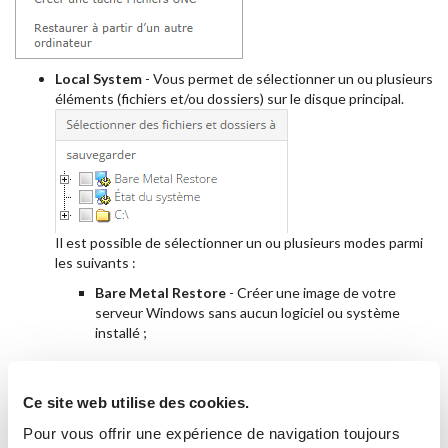
Local System
- Vous permet de sélectionner un ou plusieurs
éléments (fichiers et/ou dossiers) sur le disque principal.
Il est possible de sélectionner un ou plusieurs modes parmi
les suivants :
Bare Metal Restore
- Créer une image de votre
serveur Windows sans aucun logiciel ou système
installé ;
ATTENTION:
compatible uniquement pour les
Ce site web utilise des cookies.
serveurs Cloud Pro sous hyperviseur VMware.
Pour vous offrir une expérience de navigation toujours