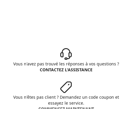
Vous n'avez pas trouvé les réponses à vos questions ?
CONTACTEZ L'ASSISTANCE
Vous n'êtes pas client ? Demandez un code coupon et
essayez le service.
COMMENCEZ MAINTENANT