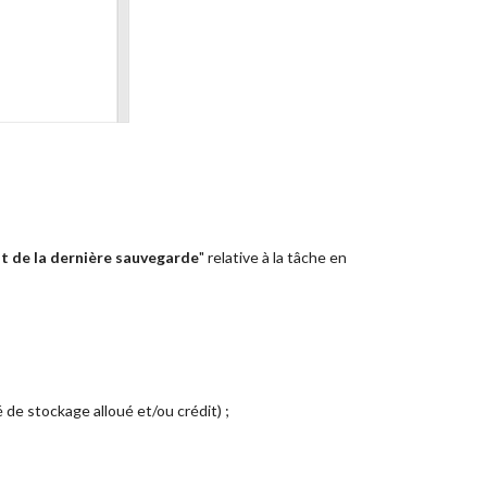
t de la dernière sauvegarde
" relative à la tâche en
de stockage alloué et/ou crédit) ;