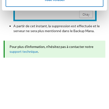
A partir de cet instant, la suppression est effectuée et le
serveur ne sera plus mentionné dans le Backup Mana.
Pour plus d'information, n'hésitez pas à contacter notre
support technique
.