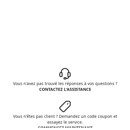
Vous n'avez pas trouvé les réponses à vos questions ?
CONTACTEZ L'ASSISTANCE
Vous n'êtes pas client ? Demandez un code coupon et
essayez le service.
COMMENCEZ MAINTENANT