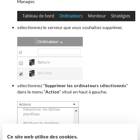
Manager,
sélectionnez le serveur que vous souhaitez supprimer,
sélectionnez "
Supprimer les ordinateurs sélectionnés
"
dans le menu "
Action
" situé en haut à gauche,
Ce site web utilise des cookies.