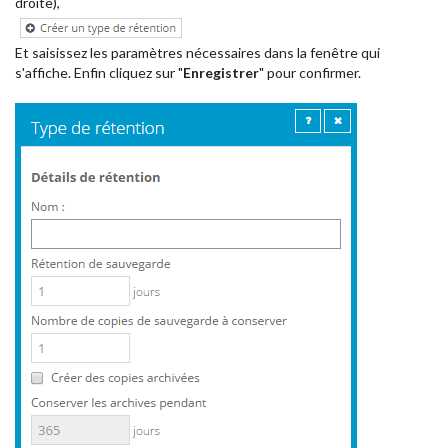
droite),
Et saisissez les paramètres nécessaires dans la fenêtre qui
s'affiche. Enfin cliquez sur "
Enregistrer
" pour confirmer.