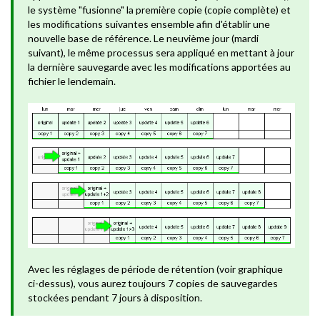
le système "fusionne" la première copie (copie complète) et
les modifications suivantes ensemble afin d'établir une
nouvelle base de référence. Le neuvième jour (mardi
suivant), le même processus sera appliqué en mettant à jour
la dernière sauvegarde avec les modifications apportées au
fichier le lendemain.
Avec les réglages de période de rétention (voir graphique
ci-dessus), vous aurez toujours 7 copies de sauvegardes
stockées pendant 7 jours à disposition.