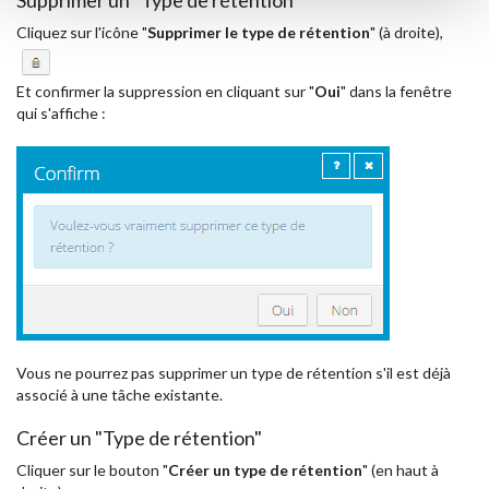
Cliquez sur l'icône "
Supprimer le type de rétention
" (à droite),
Et confirmer la suppression en cliquant sur "
Oui
" dans la fenêtre
qui s'affiche :
Vous ne pourrez pas supprimer un type de rétention s'il est déjà
associé à une tâche existante.
Créer un "Type de rétention"
Cliquer sur le bouton "
Créer un type de rétention
" (en haut à