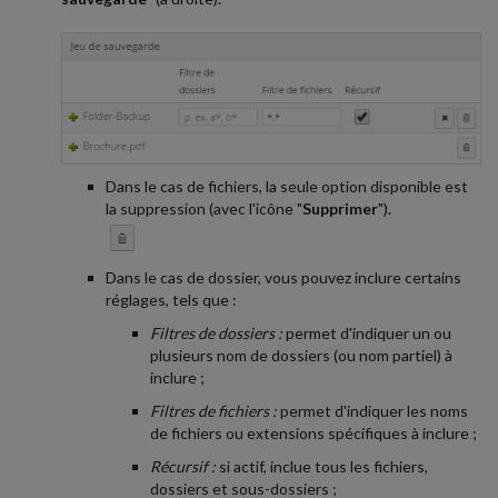
Dans le cas de fichiers, la seule option disponible est
la suppression (avec l'icône "
Supprimer
").
Dans le cas de dossier, vous pouvez inclure certains
réglages, tels que :
Filtres de dossiers :
permet d'indiquer un ou
plusieurs nom de dossiers (ou nom partiel) à
inclure ;
Filtres de fichiers :
permet d'indiquer les noms
de fichiers ou extensions spécifiques à inclure ;
Récursif :
si actif, inclue tous les fichiers,
dossiers et sous-dossiers ;