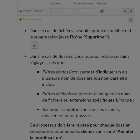
Dans le cas de fichiers, la seule option disponible est
la suppression (avec l'icône "
Supprimer
").
Dans le cas de dossier, vous pouvez inclure certains
réglages, tels que :
Filtres de dossiers :
permet d'indiquer un ou
plusieurs nom de dossiers (ou nom partiel) à
inclure ;
Filtres de fichiers :
permet d'indiquer les noms
de fichiers ou extensions spécifiques à inclure ;
Récursif :
si actif, inclue tous les fichiers,
dossiers et sous-dossiers ;
Ce processus doit être répété pour chaque dossier
sélectionné, pour annuler, cliquez sur l'icône "
Annuler
la modification
".