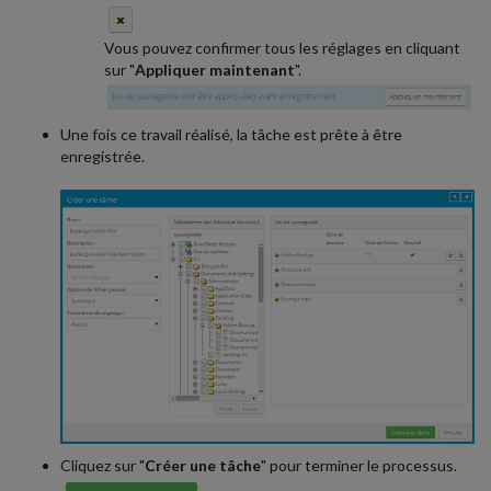
Vous pouvez confirmer tous les réglages en cliquant
sur "
Appliquer maintenant
".
Une fois ce travail réalisé, la tâche est prête à être
enregistrée.
Cliquez sur "
Créer une tâche
" pour terminer le processus.