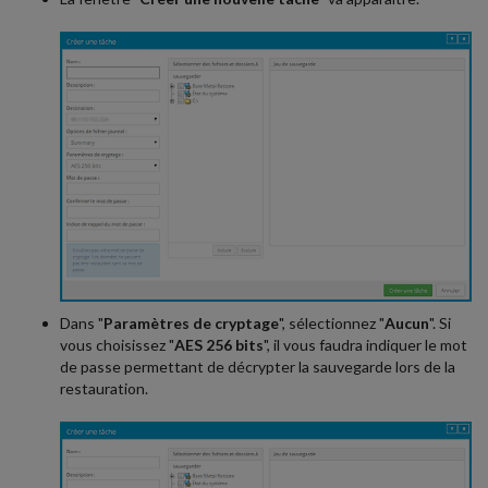
Dans "
Paramètres de cryptage
", sélectionnez "
Aucun
". Si
vous choisissez "
AES 256 bits
", il vous faudra indiquer le mot
de passe permettant de décrypter la sauvegarde lors de la
restauration.