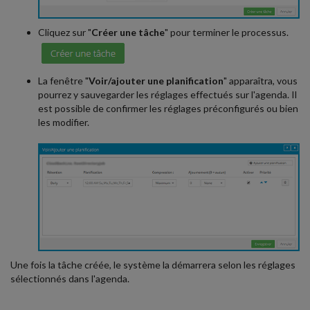
Cliquez sur "
Créer une tâche
" pour terminer le processus.
La fenêtre "
Voir/ajouter une planification
" apparaîtra, vous
pourrez y sauvegarder les réglages effectués sur l'agenda. Il
est possible de confirmer les réglages préconfigurés ou bien
les modifier.
Une fois la tâche créée, le système la démarrera selon les réglages
sélectionnés dans l'agenda.