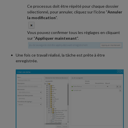
Ce processus doit être répété pour chaque dossier
sélectionné, pour annuler, cliquez sur l'icône "
Annuler
la modification
".
Vous pouvez confirmer tous les réglages en cliquant
sur "
Appliquer maintenant
".
Une fois ce travail réalisé, la tâche est prête à être
enregistrée.