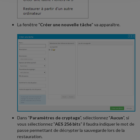
La fenêtre "
Créer une nouvelle tâche
" va apparaître.
Dans "
Paramètres de cryptage
", sélectionnez "
Aucun
", si
vous sélectionnez "
AES 256 bits
" il faudra indiquer le mot de
passe permettant de décrypter la sauvegarde lors de la
restauration.