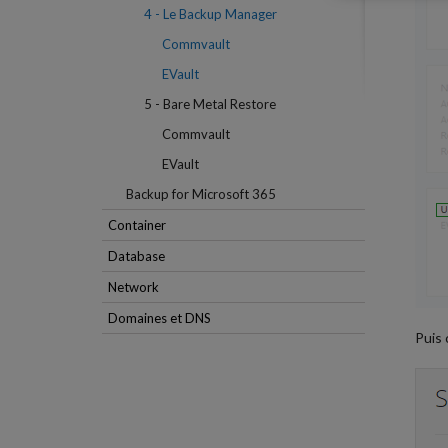
4 - Le Backup Manager
Commvault
EVault
5 - Bare Metal Restore
Commvault
EVault
Backup for Microsoft 365
Container
Database
Network
Domaines et DNS
Puis 