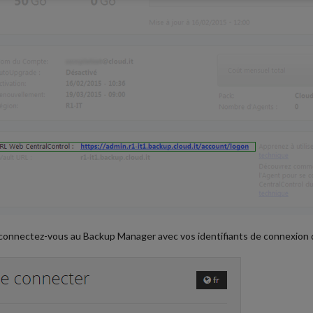
connectez-vous au Backup Manager avec vos identifiants de connexion