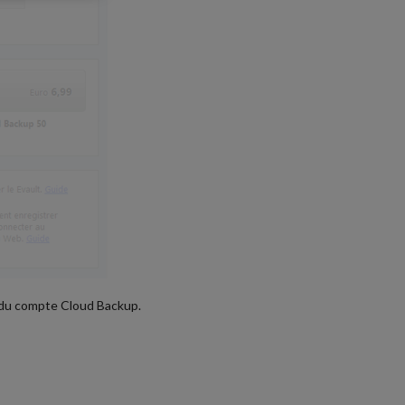
 du compte Cloud Backup.