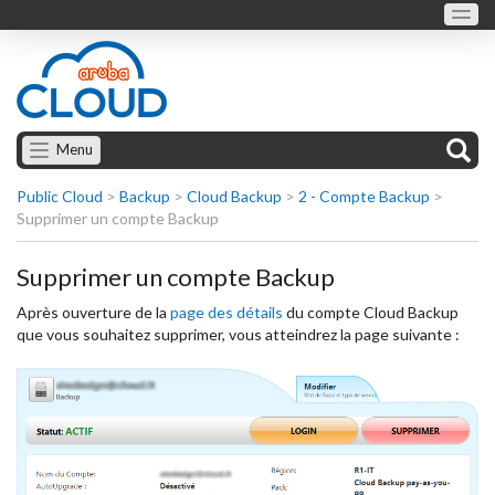
Menu
Public Cloud
>
Backup
>
Cloud Backup
>
2 - Compte Backup
>
Supprimer un compte Backup
Supprimer un compte Backup
Après ouverture de la
page des détails
du compte Cloud Backup
que vous souhaitez supprimer, vous atteindrez la page suivante :