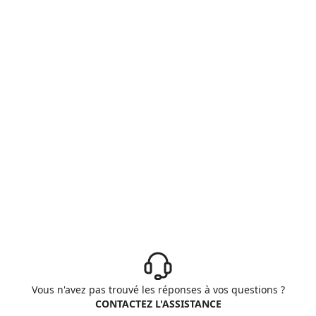
Vous n'avez pas trouvé les réponses à vos questions ?
CONTACTEZ L'ASSISTANCE