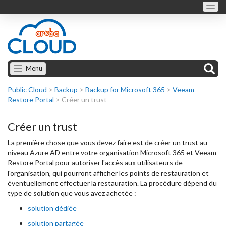
Menu
Public Cloud
>
Backup
>
Backup for Microsoft 365
>
Veeam
Restore Portal
>
Créer un trust
Créer un trust
La première chose que vous devez faire est de créer un trust au
niveau Azure AD entre votre organisation Microsoft 365 et Veeam
Restore Portal pour autoriser l'accès aux utilisateurs de
l'organisation, qui pourront afficher les points de restauration et
éventuellement effectuer la restauration. La procédure dépend du
type de solution que vous avez achetée :
solution dédiée
solution partagée