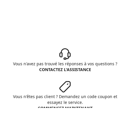
Vous n'avez pas trouvé les réponses à vos questions ?
CONTACTEZ L'ASSISTANCE
Vous n'êtes pas client ? Demandez un code coupon et
essayez le service.
COMMENCEZ MAINTENANT