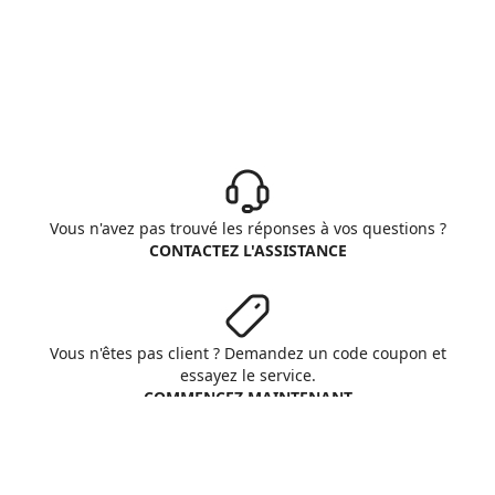
Vous n'avez pas trouvé les réponses à vos questions ?
CONTACTEZ L'ASSISTANCE
Vous n'êtes pas client ? Demandez un code coupon et
essayez le service.
COMMENCEZ MAINTENANT